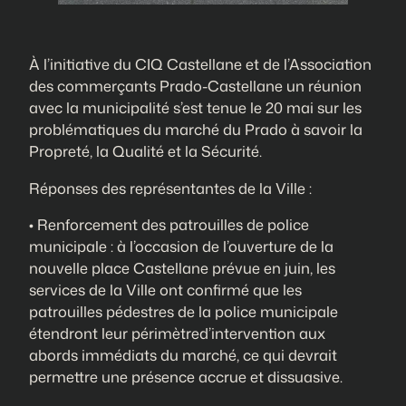
À l’initiative du CIQ Castellane et de l’Association
des commerçants Prado-Castellane un réunion
avec la municipalité s’est tenue le 20 mai sur les
problématiques du marché du Prado à savoir la
Propreté, la Qualité et la Sécurité.
Réponses des représentantes de la Ville :
• Renforcement des patrouilles de police
municipale : à l’occasion de l’ouverture de la
nouvelle place Castellane prévue en juin, les
services de la Ville ont confirmé que les
patrouilles pédestres de la police municipale
étendront leur périmètred’intervention aux
abords immédiats du marché, ce qui devrait
permettre une présence accrue et dissuasive.