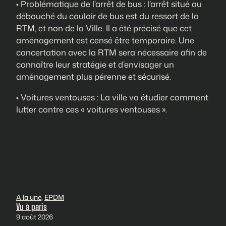
• Problématique de l’arrêt de bus : l’arrêt situé au
débouché du couloir de bus est du ressort de la
RTM, et non de la Ville. Il a été précisé que cet
aménagement est censé être temporaire. Une
concertation avec la RTM sera nécessaire afin de
connaître leur stratégie et d’envisager un
aménagement plus pérenne et sécurisé.
• Voitures ventouses : La ville va étudier comment
lutter contre ces « voitures ventouses ».
A la une
, 
EPDM
Vu à paris
9 août 2026