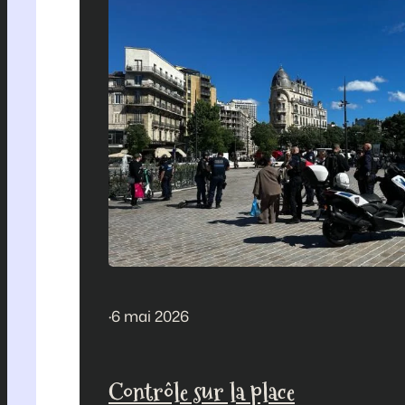
·
6 mai 2026
Contrôle sur la place