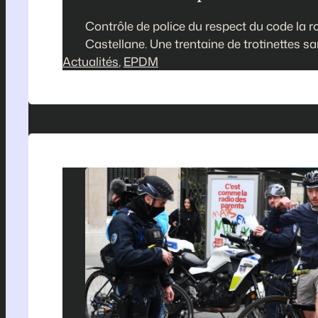
Contrôle de police du respect du code la ro
Castellane. Une trentaine de trotinettes s
Actualités
, 
EPDM