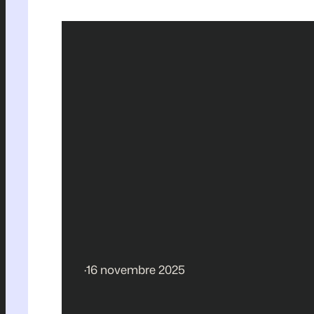
·
16 novembre 2025