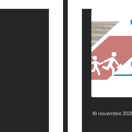
·
16 novembre 202