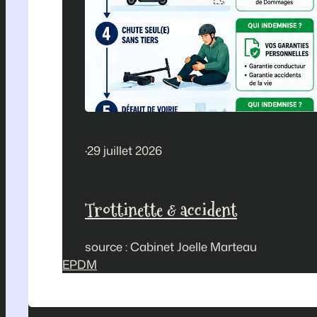
·
29 juillet 2026
Trottinette & accident
source : Cabinet Joelle Marteau
EPDM