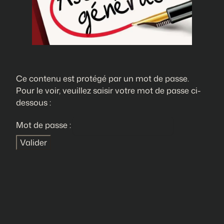
Ce contenu est protégé par un mot de passe.
Pour le voir, veuillez saisir votre mot de passe ci-
dessous :
Mot de passe :