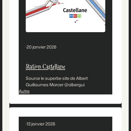
·
20 janvier 2026
Station Castellane
Source le superbe site de Albert
Guillaumes Marcer @albergui
Autre
·
13 janvier 2026