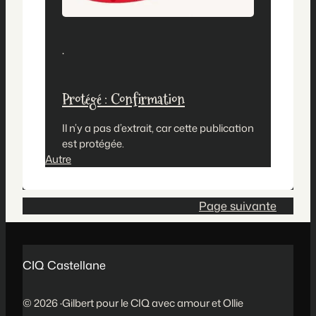
·
Protégé : Confirmation
Il n’y a pas d’extrait, car cette publication
est protégée.
Autre
Page suivante
CIQ Castellane
© 2026 ·Gilbert pour le CIQ avec amour et Ollie